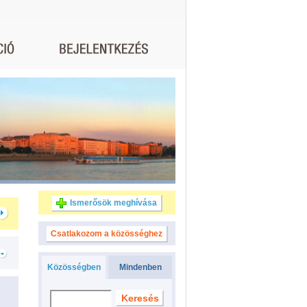
Ismerősök meghívása
Csatlakozom a közösséghez
Közösségben
Mindenben