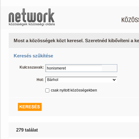
Most a közösségek közt keresel. Szeretnéd kibővíteni a 
Keresés szűkítése
Kulcsszavak:
Hol:
csak nyitott közösségekben
279 találat